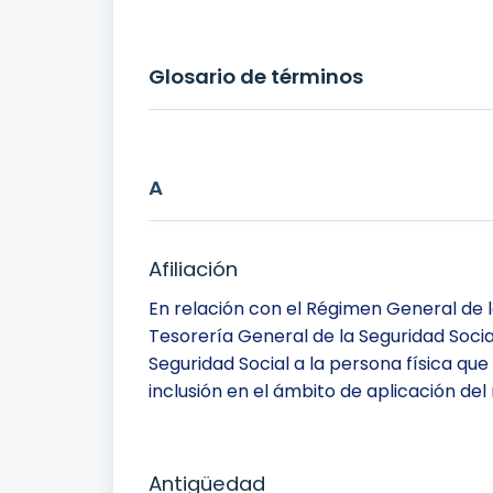
Glosario de términos
A
Afiliación
En relación con el Régimen General de l
Tesorería General de la Seguridad Socia
Seguridad Social a la persona física qu
inclusión en el ámbito de aplicación del
Antigüedad