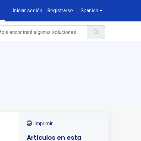
s
Iniciar sesión
Registrarse
Spanish
Imprimir
Artículos en esta