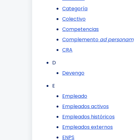
Categoría
Colectivo
Competencias
Complemento
ad personam
CRA
D
Devengo
E
Empleado
Empleados activos
Empleados históricos
Empleados externos
ENPS