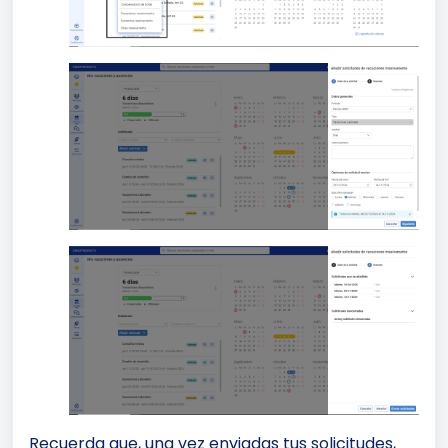
Recuerda que, una vez enviadas tus solicitudes,