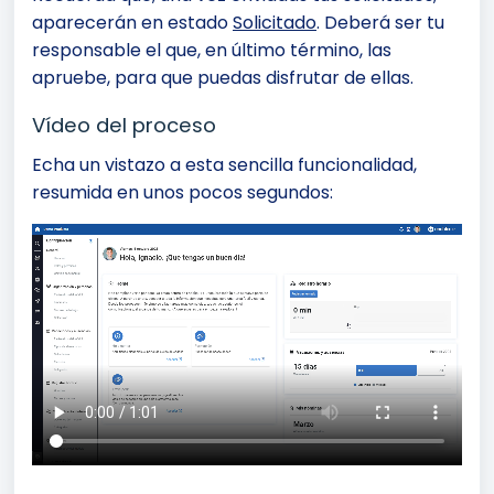
aparecerán en estado
Solicitado
. Deberá ser tu
responsable el que, en último término, las
apruebe, para que puedas disfrutar de ellas.
Vídeo del proceso
Echa un vistazo a esta sencilla funcionalidad,
resumida en unos pocos segundos: