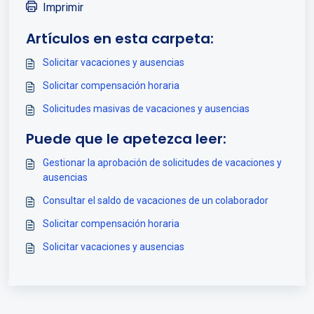
Imprimir
Artículos en esta carpeta:
Solicitar vacaciones y ausencias
Solicitar compensación horaria
Solicitudes masivas de vacaciones y ausencias
Puede que le apetezca leer:
Gestionar la aprobación de solicitudes de vacaciones y
ausencias
Consultar el saldo de vacaciones de un colaborador
Solicitar compensación horaria
Solicitar vacaciones y ausencias