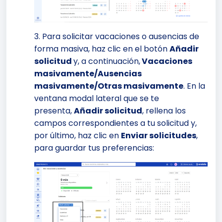
3. Para solicitar vacaciones o ausencias de
forma masiva, haz clic en el botón
Añadir
solicitud
y, a continuación,
Vacaciones
masivamente/Ausencias
masivamente/Otras masivamente
. En la
ventana modal lateral que se te
presenta,
Añadir solicitud
, rellena los
campos correspondientes a tu solicitud y,
por último, haz clic en
Enviar solicitudes
,
para guardar tus preferencias: