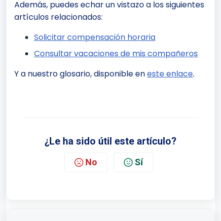
Además, puedes echar un vistazo a los siguientes
artículos relacionados:
Solicitar compensación horaria
Consultar vacaciones de mis compañeros
Y a nuestro glosario, disponible en
este enlace
.
¿Le ha sido útil este artículo?
No
Sí