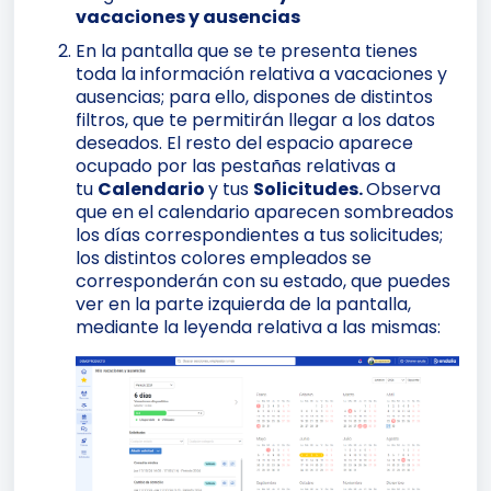
vacaciones y ausencias
En la pantalla que se te presenta tienes
toda la información relativa a vacaciones y
ausencias; para ello, dispones de distintos
filtros, que te permitirán llegar a los datos
deseados. El resto del espacio aparece
ocupado por las pestañas relativas a
tu
Calendario
y tus
Solicitudes.
Observa
que en el calendario aparecen sombreados
los días correspondientes a tus solicitudes;
los distintos colores empleados se
corresponderán con su estado, que puedes
ver en la parte izquierda de la pantalla,
mediante la leyenda relativa a las mismas: