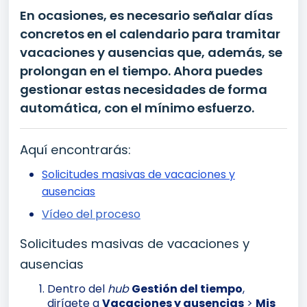
En ocasiones, es necesario señalar días
concretos en el calendario para tramitar
vacaciones y ausencias que, además, se
prolongan en el tiempo. Ahora puedes
gestionar estas necesidades de forma
automática, con el mínimo esfuerzo.
Aquí encontrarás:
Solicitudes masivas de vacaciones y
ausencias
Vídeo del proceso
Solicitudes masivas de vacaciones y
ausencias
Dentro del
hub
Gestión del tiempo
,
dirígete a
Vacaciones y ausencias
>
Mis